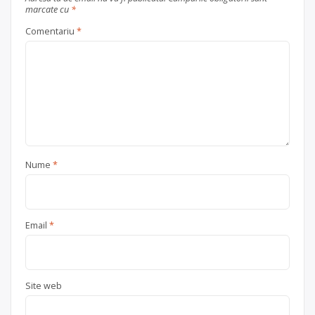
marcate cu
*
Comentariu
*
Nume
*
Email
*
Site web