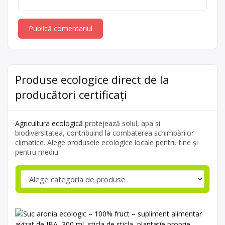
Produse ecologice direct de la
producători certificați
Agricultura ecologică
protejează solul, apa și
biodiversitatea, contribuind la combaterea schimbărilor
climatice. Alege produsele ecologice locale pentru tine și
pentru mediu.