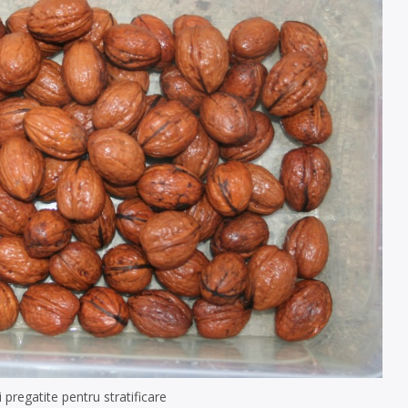
 pregatite pentru stratificare