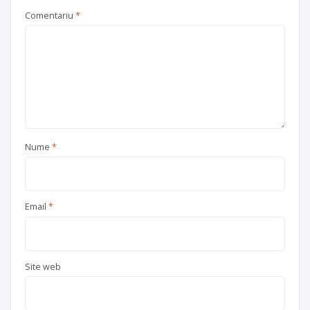
Comentariu
*
Nume
*
Email
*
Site web