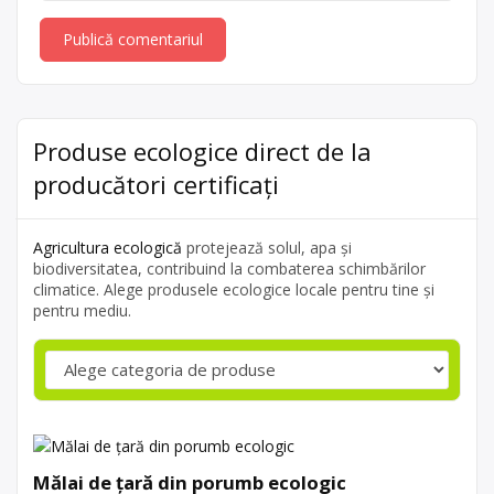
Produse ecologice direct de la
producători certificați
Agricultura ecologică
protejează solul, apa și
biodiversitatea, contribuind la combaterea schimbărilor
climatice. Alege produsele ecologice locale pentru tine și
pentru mediu.
Mălai de țară din porumb ecologic